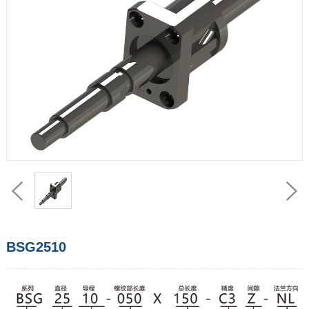
BSG2510