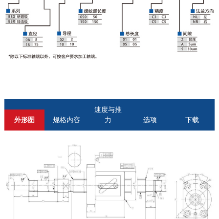
速度与推
外形图
规格内容
力
选项
下载