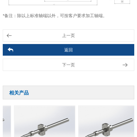
*备注：除以上标准轴端以外，可按客户要求加工轴端。
上一页
返回
下一页
相关产品