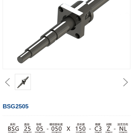
BSG2505