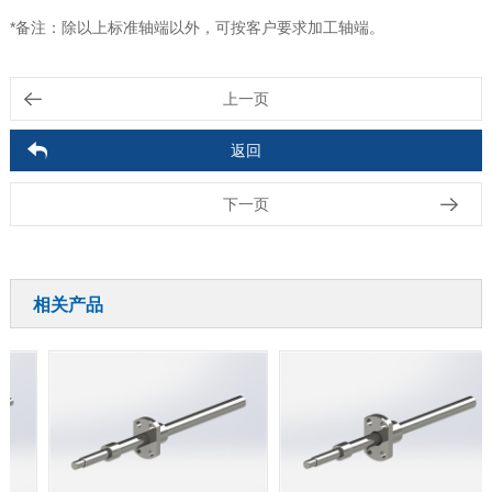
*备注：除以上标准轴端以外，可按客户要求加工轴端。
上一页
返回
下一页
相关产品