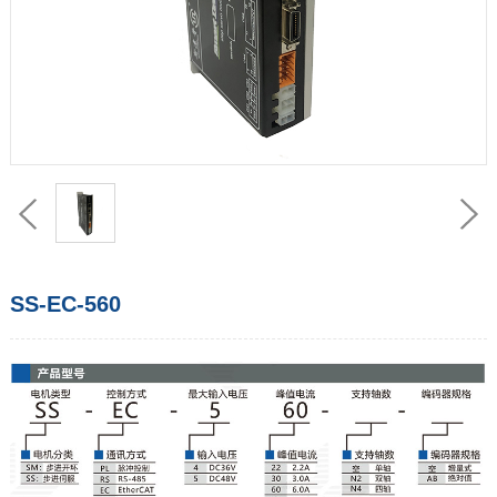
SS-EC-560