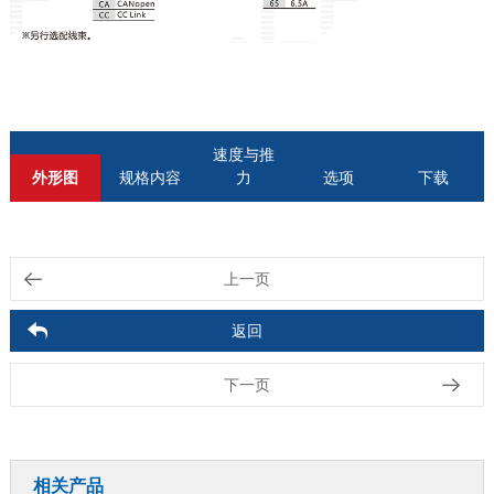
速度与推
外形图
规格内容
力
选项
下载
上一页
返回
下一页
相关产品