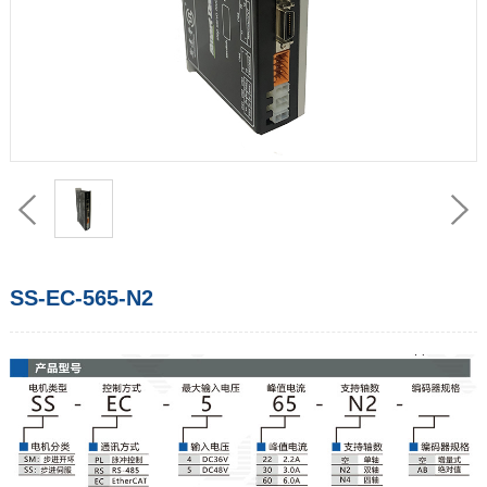
SS-EC-565-N2