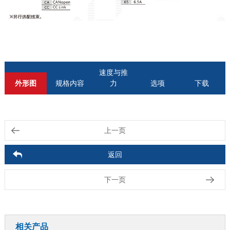
速度与推
外形图
规格内容
力
选项
下载
上一页
返回
下一页
相关产品