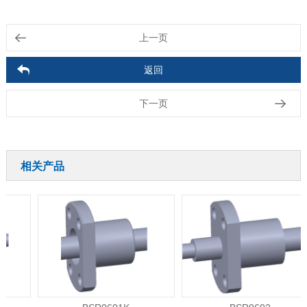
上一页
返回
下一页
相关产品