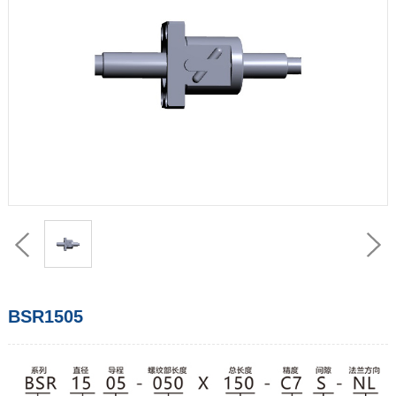
BSR1505