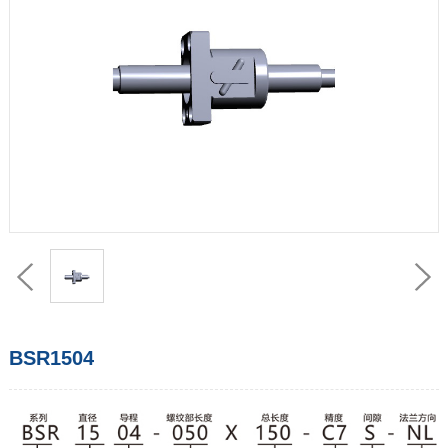
BSR1504