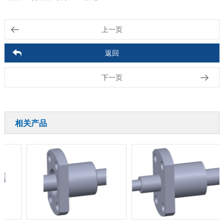
上一页
返回
下一页
相关产品