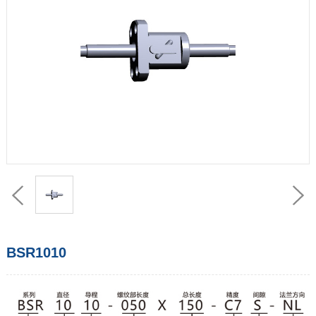
BSR1010