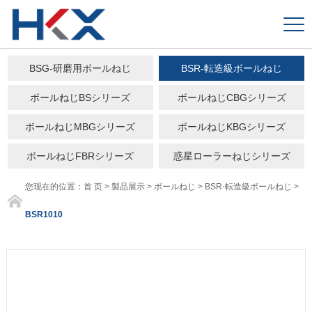
BSG-研磨用ボールねじ
BSR-転造級ボールねじ
ボールねじBSシリーズ
ボールねじCBGシリーズ
ボールねじMBGシリーズ
ボールねじKBGシリーズ
ボールねじFBRシリーズ
惑星ローラーねじシリーズ
您现在的位置：
首 页
>
製品展示
>
ボールねじ
>
BSR-転造級ボールねじ
>
BSR1010