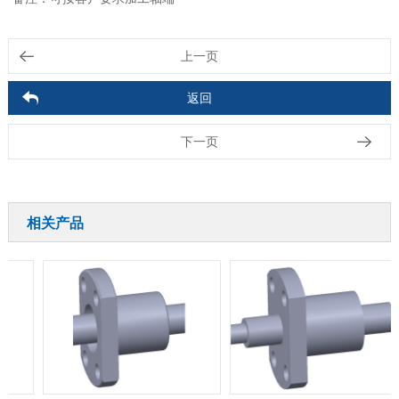
上一页
返回
下一页
相关产品