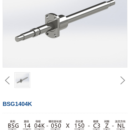
BSG1404K