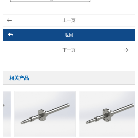
上一页
返回
下一页
相关产品