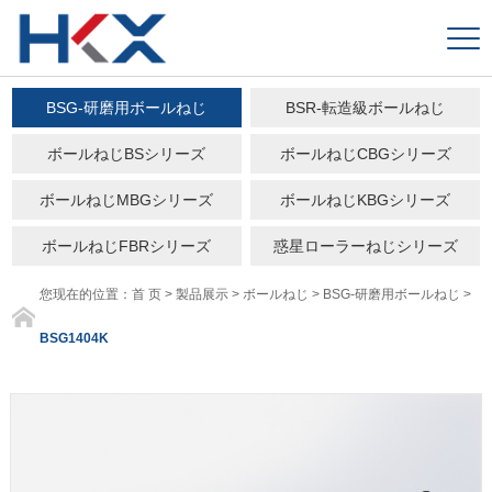
BSG-研磨用ボールねじ
BSR-転造級ボールねじ
ボールねじBSシリーズ
ボールねじCBGシリーズ
ボールねじMBGシリーズ
ボールねじKBGシリーズ
ボールねじFBRシリーズ
惑星ローラーねじシリーズ
您现在的位置：
首 页
>
製品展示
>
ボールねじ
>
BSG-研磨用ボールねじ
>
BSG1404K