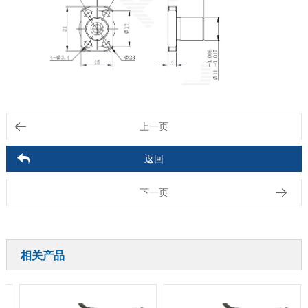
上一页
返回
下一页
相关产品