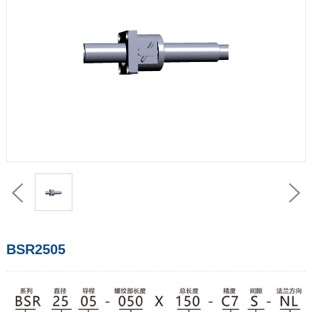
BSR2505