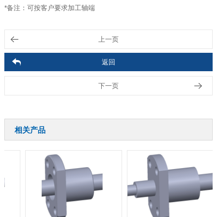
*备注：可按客户要求加工轴端
上一页
返回
下一页
相关产品