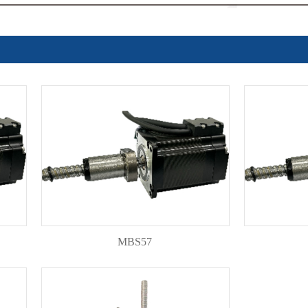
MBS57