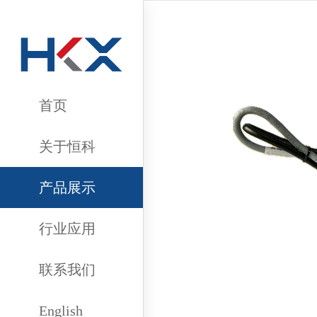
首页
关于恒科
鑫
产品展示
行业应用
联系我们
English