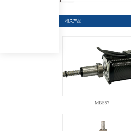
相关产品
MBS57