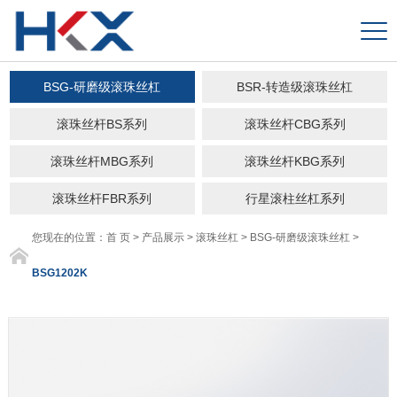
BSG-研磨级滚珠丝杠
BSR-转造级滚珠丝杠
滚珠丝杆BS系列
滚珠丝杆CBG系列
滚珠丝杆MBG系列
滚珠丝杆KBG系列
滚珠丝杆FBR系列
行星滚柱丝杠系列
您现在的位置：
首 页
>
产品展示
>
滚珠丝杠
>
BSG-研磨级滚珠丝杠
>
BSG1202K