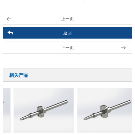
上一页
返回
下一页
相关产品