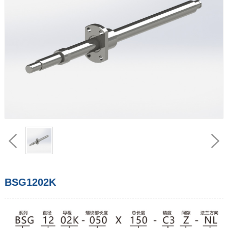
BSG1202K